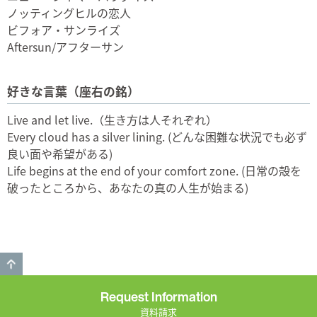
ノッティングヒルの恋人
ビフォア・サンライズ
Aftersun/アフターサン
好きな言葉（座右の銘）
Live and let live.（生き方は人それぞれ）
Every cloud has a silver lining. (どんな困難な状況でも必ず
良い面や希望がある)
Life begins at the end of your comfort zone. (日常の殻を
破ったところから、あなたの真の人生が始まる)
GO TO TOP
Request Information
資料請求