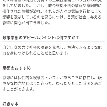
をしていました。しかし、昨今根拠不明の情報や意図的に
操作された情報が溢れ、それらが人々の意識や行動にまで
影響を及ぼしているのを見るにつけ、言葉が社会に与える
影響に関心が出てきました。
政策学部のアピールポイントは何ですか？
自分自身の力で社会の課題を発見し、解決できるような能
力を身につけられることだと思います。
京都のおすすめ
京都には個性的な喫茶店・カフェがあちこちに存在し、賑
やかな観光地とはまた違った、ゆったりとした時間を過ご
すことができます。
好きな本