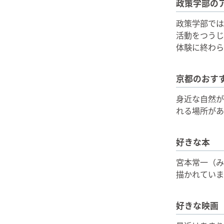
政策学部の
政策学部では
活動をつうじ
体験に終わら
京都のおす
身近な自然が
れる場所があ
好きな本
宮本常一（み
描かれていま
好きな映画