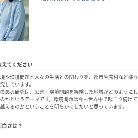
教えてください
境や環境問題と人々の生活との関わりを、都市や農村など様々
究しています。
のある研究は、公害・環境問題を経験した地域がどのようにし
のかというテーマです。環境問題は今も世界中で起こり続けて
越えるのかということを明らかにしたいと思っています。
面白さは？
、