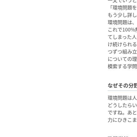
「環境問題を
もう少し詳し
環境問題は、
これで100
てしまった人
け続けられる
つずつ組み立
についての理
模索する学問
なぜその分
環境問題は人
どうしたらい
ですね。あと
力にひきこま