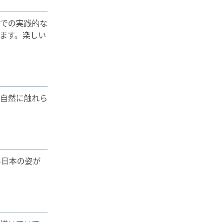
での実践的な
ます。楽しい
自然に触れら
い日本の姿が