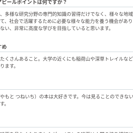
アピールポイントは何ですか？
、多様な研究分野の専門的知識の習得だけでなく、様々な地域
て、社会で活躍するために必要な様々な能力を養う機会があり
ない、非常に高度な学びを目指していると思います。
すめ
たくさんあること。大学の近くにも稲荷山や深草トレイルなど
ります。
やもと つねいち）の本は大好きです。今は見ることのできな
す。