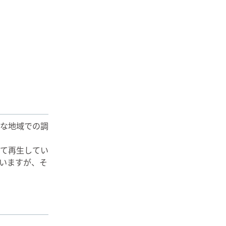
な地域での調
て再生してい
いますが、そ