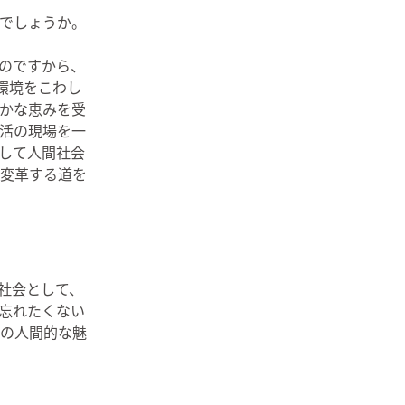
でしょうか。
のですから、
環境をこわし
かな恵みを受
活の現場を一
して人間社会
変革する道を
社会として、
忘れたくない
の人間的な魅