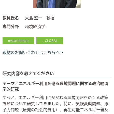
教員氏名
大島 堅一 教授
専門分野
環境経済学
researchmap
J-GLOBAL
取材のお問い合わせはこちらへ
研究内容を教えてください
テーマ／エネルギー利用を巡る環境問題に関する政治経済
学的研究
ずっと、エネルギー利用にかかわる環境問題をめぐる政策
課題について研究してきました。特に、気候変動問題、原
子力問題（原発の社会的費用）、再生可能エネルギー普及