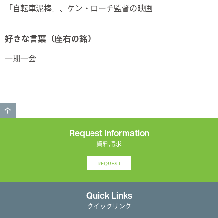
「自転車泥棒」、ケン・ローチ監督の映画
好きな言葉（座右の銘）
一期一会
GO TO TOP
Request Information
資料請求
REQUEST
Quick Links
クイックリンク