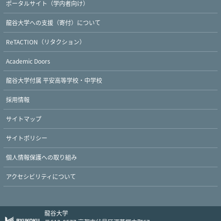
ポータルサイト（学内者向け）
龍谷大学への支援（寄付）について
ReTACTION（リタクション）
Twitter
Facebook
YouTube
Academic Doors
龍谷大学付属 平安高等学校・中学校
採用情報
サイトマップ
サイトポリシー
個人情報保護への取り組み
アクセシビリティについて
龍谷大学