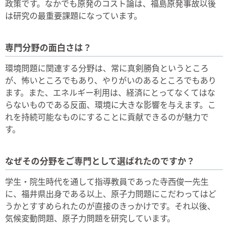
政策です。なかでも原発のコスト論は、福島原発事故以後
は研究の最重要課題になっています。
専門分野の面白さは？
環境問題に関連する分野は、常に真剣勝負というところ
が、怖いところでもあり、やりがいのあるところでもあり
ます。また、エネルギー利用は、経済にとってなくてはな
らないものである反面、環境に大きな影響を与えます。こ
れを持続可能なものにすることに貢献できるのが魅力で
す。
なぜその分野をご専門として選ばれたのですか？
学生・院生時代を通して指導教員であった寺西俊一先生
に、福井県出身である以上、原子力問題にこだわってはど
うかとすすめられたのが直接のきっかけです。それ以後、
気候変動問題、原子力問題を研究しています。