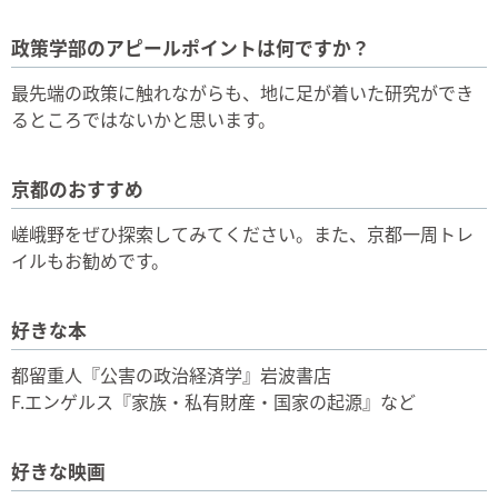
政策学部のアピールポイントは何ですか？
最先端の政策に触れながらも、地に足が着いた研究ができ
るところではないかと思います。
京都のおすすめ
嵯峨野をぜひ探索してみてください。また、京都一周トレ
イルもお勧めです。
好きな本
都留重人『公害の政治経済学』岩波書店
F.エンゲルス『家族・私有財産・国家の起源』など
好きな映画