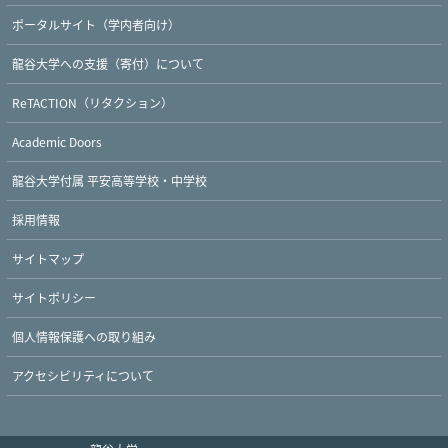
ポータルサイト（学内者向け）
龍谷大学への支援（寄付）について
ReTACTION（リタクション）
Twitter
Facebook
YouTube
Academic Doors
龍谷大学付属 平安高等学校・中学校
採用情報
サイトマップ
サイトポリシー
個人情報保護への取り組み
アクセシビリティについて