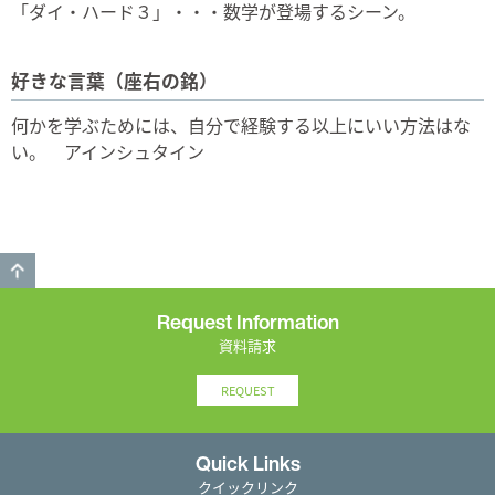
「ダイ・ハード３」・・・数学が登場するシーン。
好きな言葉（座右の銘）
何かを学ぶためには、自分で経験する以上にいい方法はな
い。 アインシュタイン
GO TO TOP
Request Information
資料請求
REQUEST
Quick Links
クイックリンク