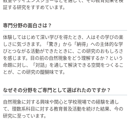
証する研究をすすめています。
専門分野の面白さは？
体験してはじめて深い学びを得たとき、人はその学びの楽
しさに気づきます。「驚き」から「納得」への主体的な学
びとつながる活動ができたときに、この研究のおもしろさ
を感じます。目の前の自然現象をどう理解するか？という
命題に対し、「対話」を通して解決できる空間をつくるこ
とが、この研究の醍醐味です。
なぜその分野をご専門として選ばれたのですか？
自然現象に対する興味や関心と学校現場での経験を通し
て、理数系科目に対する教育普及活動を続けた結果、今の
研究に至っています。