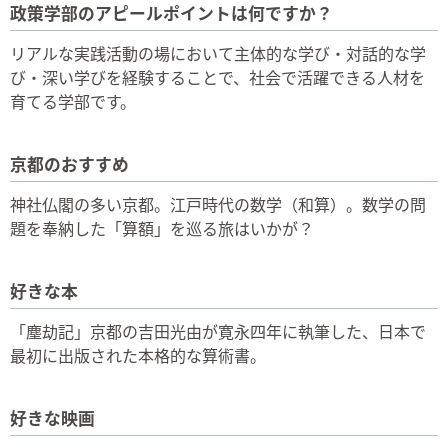
政策学部のアピールポイントは何ですか？
リアルな実践活動の場において主体的な学び・対話的な学
び・深い学びを経験することで、社会で活躍できる人材を
育てる学部です。
京都のおすすめ
神社仏閣の多い京都。江戸時代の数学（和算）。数学の問
題を奉納した「算額」を巡る旅はいかが？
好きな本
「塵劫記」京都の吉田光由が寛永四年に執筆した、日本で
最初に出版された本格的な算術書。
好きな映画