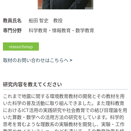
教員氏名
船田 智史 教授
専門分野
科学教育・情報教育・数学教育
researchmap
取材のお問い合わせはこちらへ
研究内容を教えてください
これまで地震に関する環境教育教材の開発とその教材を用
いた科学の普及活動に取り組んできました。また理科教育
におけるICT活用の実践研究や社会教育での結び目理論を用
いた算数・数学への活用方法の研究をしています。科学的
思考を育むような理数系の実験教材を開発し、実験・工作
教室やサイエンスショーなどを通じて、その教育効果を検