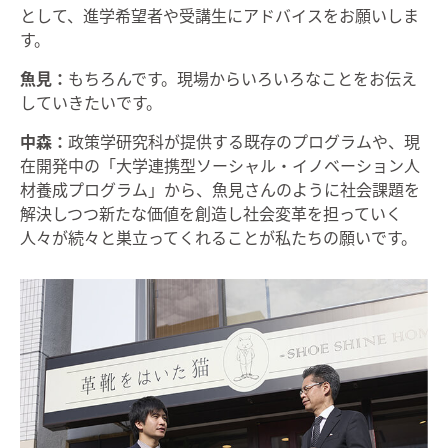
として、進学希望者や受講生にアドバイスをお願いしま
す。
魚見：
もちろんです。現場からいろいろなことをお伝え
していきたいです。
中森：
政策学研究科が提供する既存のプログラムや、現
在開発中の「大学連携型ソーシャル・イノベーション人
材養成プログラム」から、魚見さんのように社会課題を
解決しつつ新たな価値を創造し社会変革を担っていく
人々が続々と巣立ってくれることが私たちの願いです。