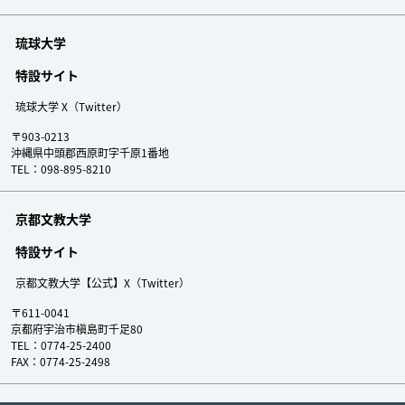
琉球大学
特設サイト
琉球大学 X（Twitter）
〒903-0213
沖縄県中頭郡西原町字千原1番地
TEL：098-895-8210
京都文教大学
特設サイト
京都文教大学【公式】X（Twitter）
〒611-0041
京都府宇治市槇島町千足80
TEL：0774-25-2400
FAX：0774-25-2498