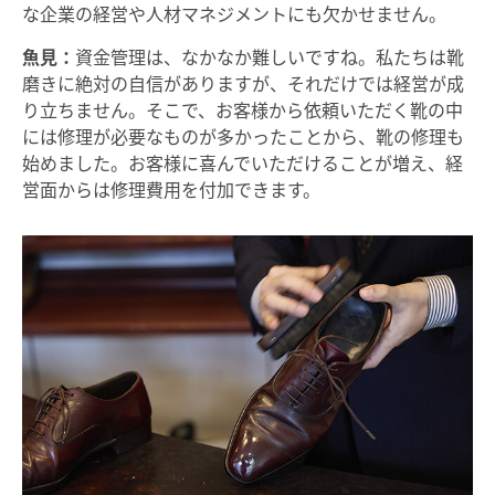
な企業の経営や人材マネジメントにも欠かせません。
魚見：
資金管理は、なかなか難しいですね。私たちは靴
磨きに絶対の自信がありますが、それだけでは経営が成
り立ちません。そこで、お客様から依頼いただく靴の中
には修理が必要なものが多かったことから、靴の修理も
始めました。お客様に喜んでいただけることが増え、経
営面からは修理費用を付加できます。