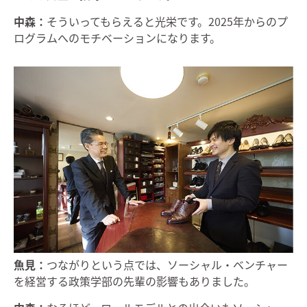
中森：
そういってもらえると光栄です。2025年からのプ
ログラムへのモチベーションになります。
魚見：
つながりという点では、ソーシャル・ベンチャー
を経営する政策学部の先輩の影響もありました。